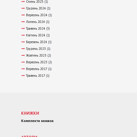
Січень 2025
(1)
Грудень 2024
(1)
Вересень 2024
(1)
Липень 2024
(1)
Травень 2024
(3)
Квітень 2024
(1)
Березень 2024
(1)
Грудень 2023
(1)
Жовтень 2023
(2)
Вересень 2023
(2)
Вересень 2017
(1)
Травень 2017
(1)
КНИЖКИ
Комплекти книжок