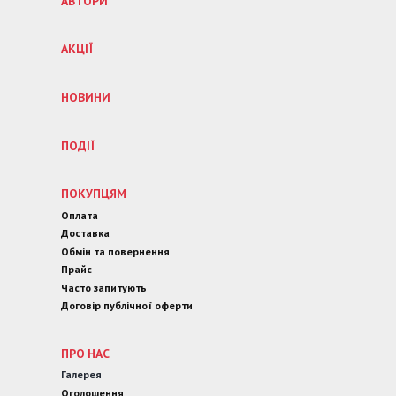
АВТОРИ
АКЦІЇ
НОВИНИ
ПОДІЇ
ПОКУПЦЯМ
Оплата
Доставка
Обмін та повернення
Прайс
Часто запитують
Договір публічної оферти
ПРО НАС
Галерея
Оголошення