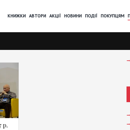
КНИЖКИ
АВТОРИ
АКЦІЇ
НОВИНИ
ПОДІЇ
ПОКУПЦЯМ
 р.