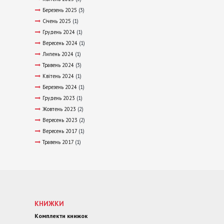
Березень 2025
(3)
Січень 2025
(1)
Грудень 2024
(1)
Вересень 2024
(1)
Липень 2024
(1)
Травень 2024
(3)
Квітень 2024
(1)
Березень 2024
(1)
Грудень 2023
(1)
Жовтень 2023
(2)
Вересень 2023
(2)
Вересень 2017
(1)
Травень 2017
(1)
КНИЖКИ
Комплекти книжок