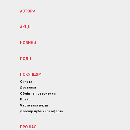
АВТОРИ
АКЦІЇ
НОВИНИ
ПОДІЇ
ПОКУПЦЯМ
Оплата
Доставка
Обмін та повернення
Прайс
Часто запитують
Договір публічної оферти
ПРО НАС