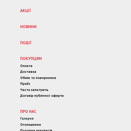
АКЦІЇ
НОВИНИ
ПОДІЇ
ПОКУПЦЯМ
Оплата
Доставка
Обмін та повернення
Прайс
Часто запитують
Договір публічної оферти
ПРО НАС
Галерея
Оголошення
Подання рукописів