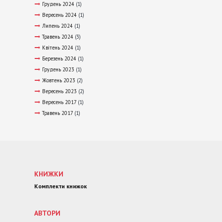
Грудень 2024
(1)
Вересень 2024
(1)
Липень 2024
(1)
Травень 2024
(3)
Квітень 2024
(1)
Березень 2024
(1)
Грудень 2023
(1)
Жовтень 2023
(2)
Вересень 2023
(2)
Вересень 2017
(1)
Травень 2017
(1)
КНИЖКИ
Комплекти книжок
АВТОРИ