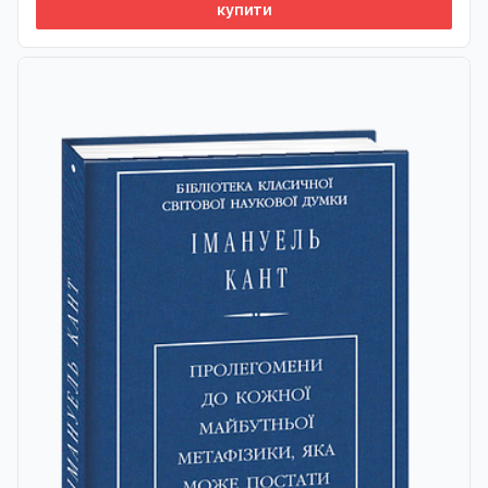
купити