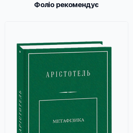
Фоліо рекомендує