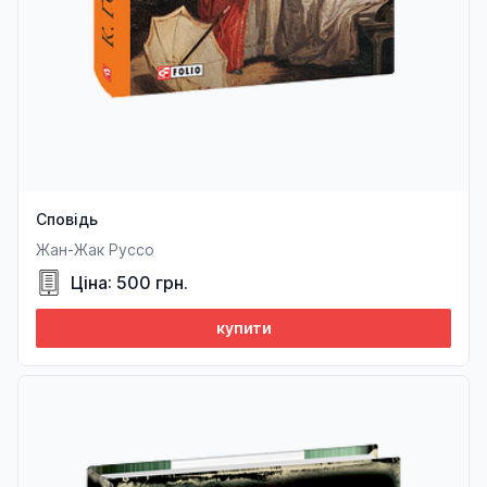
Сповідь
Жан-Жак Руссо
Ціна: 500 грн.
купити